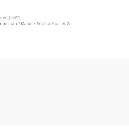
crée JUNEO.
un nom ? Marque. Société. Conseil 2.