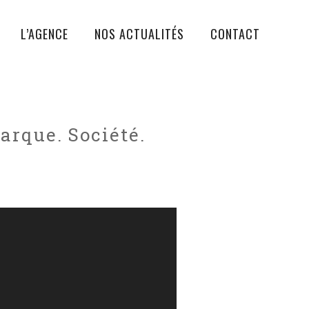
L’AGENCE
NOS ACTUALITÉS
CONTACT
rque. Société.