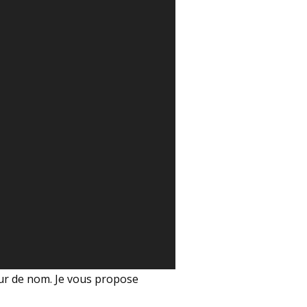
eur de nom. Je vous propose