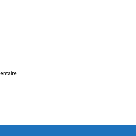
entaire.