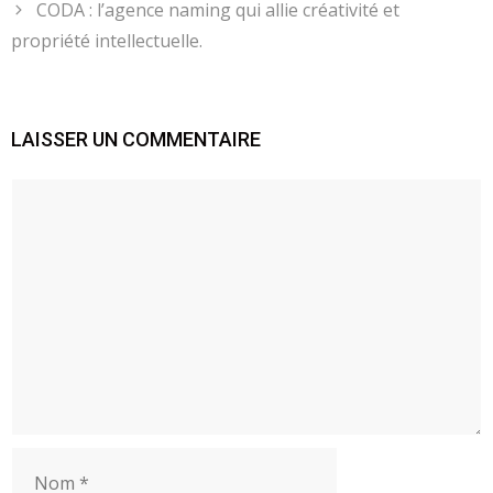
CODA : l’agence naming qui allie créativité et
propriété intellectuelle.
LAISSER UN COMMENTAIRE
Commentaire
Nom