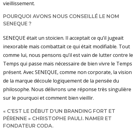
vieillissement.
POURQUOI AVONS NOUS CONSEILLÉ LE NOM
SENEQUE ?
SENEQUE était un stoïcien. Il acceptait ce qu’il jugeait
inexorable mais combattait ce qui était modifiable. Tout
comme lui, nous pensons qu’il est vain de lutter contre le
Temps qui passe mais nécessaire de bien vivre le Temps
présent. Avec SENEQUE, comme non corporate, la vision
de la marque découle logiquement de la pensée du
philosophe. Nous délivrons une réponse très singulière
sur le pourquoi et comment bien vieillir.
« C’EST LE DÉBUT D’UN BRANDING FORT ET
PÉRENNE » CHRISTOPHE PAULI. NAMER ET
FONDATEUR CODA.