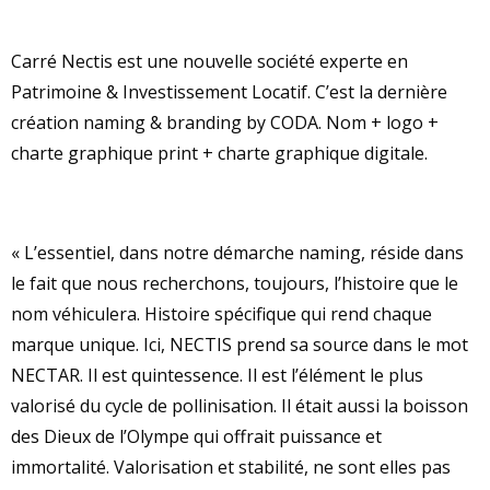
Carré Nectis est une nouvelle société experte en
Patrimoine & Investissement Locatif. C’est la dernière
création naming & branding by CODA. Nom + logo +
charte graphique print + charte graphique digitale.
« L’essentiel, dans notre démarche naming, réside dans
le fait que nous recherchons, toujours, l’histoire que le
nom véhiculera. Histoire spécifique qui rend chaque
marque unique. Ici, NECTIS prend sa source dans le mot
NECTAR. Il est quintessence. Il est l’élément le plus
valorisé du cycle de pollinisation. Il était aussi la boisson
des Dieux de l’Olympe qui offrait puissance et
immortalité. Valorisation et stabilité, ne sont elles pas