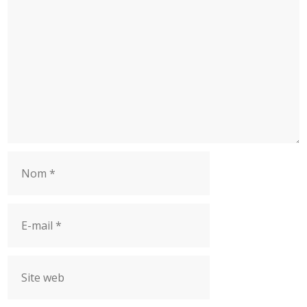
Nom
E-
mail
Site
web