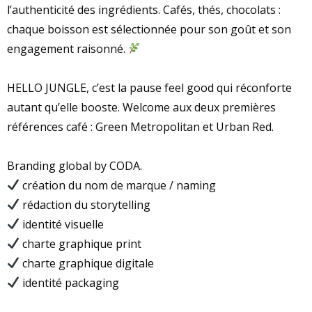
l’authenticité des ingrédients. Cafés, thés, chocolats :
chaque boisson est sélectionnée pour son goût et son
engagement raisonné.
HELLO JUNGLE, c’est la pause feel good qui réconforte
autant qu’elle booste. Welcome aux deux premières
références café : Green Metropolitan et Urban Red.
Branding global by CODA.
création du nom de marque / naming
rédaction du storytelling
identité visuelle
charte graphique print
charte graphique digitale
identité packaging