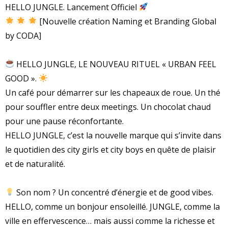
HELLO JUNGLE. Lancement Officiel
[Nouvelle création Naming et Branding Global
by CODA]
HELLO JUNGLE, LE NOUVEAU RITUEL « URBAN FEEL
GOOD ».
Un café pour démarrer sur les chapeaux de roue. Un thé
pour souffler entre deux meetings. Un chocolat chaud
pour une pause réconfortante.
HELLO JUNGLE, c’est la nouvelle marque qui s’invite dans
le quotidien des city girls et city boys en quête de plaisir
et de naturalité.
Son nom ? Un concentré d’énergie et de good vibes.
HELLO, comme un bonjour ensoleillé. JUNGLE, comme la
ville en effervescence… mais aussi comme la richesse et