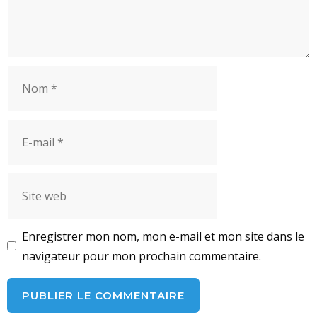
Nom
E-
mail
Site
web
Enregistrer mon nom, mon e-mail et mon site dans le
navigateur pour mon prochain commentaire.