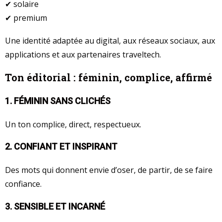
✔ solaire
✔ premium
Une identité adaptée au digital, aux réseaux sociaux, aux
applications et aux partenaires traveltech.
Ton éditorial : féminin, complice, affirmé
1. FÉMININ SANS CLICHÉS
Un ton complice, direct, respectueux.
2. CONFIANT ET INSPIRANT
Des mots qui donnent envie d’oser, de partir, de se faire
confiance.
3. SENSIBLE ET INCARNÉ