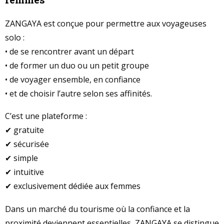
ZANGAYA est conçue pour permettre aux voyageuses
solo :
• de se rencontrer avant un départ
• de former un duo ou un petit groupe
• de voyager ensemble, en confiance
• et de choisir l’autre selon ses affinités.
C’est une plateforme :
✔ gratuite
✔ sécurisée
✔ simple
✔ intuitive
✔ exclusivement dédiée aux femmes
Dans un marché du tourisme où la confiance et la
proximité deviennent essentielles, ZANGAYA se distingue