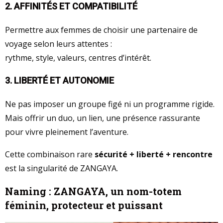
2. AFFINITÉS ET COMPATIBILITÉ
Permettre aux femmes de choisir une partenaire de
voyage selon leurs attentes :
rythme, style, valeurs, centres d’intérêt.
3. LIBERTÉ ET AUTONOMIE
Ne pas imposer un groupe figé ni un programme rigide.
Mais offrir un duo, un lien, une présence rassurante
pour vivre pleinement l’aventure.
Cette combinaison rare
sécurité + liberté + rencontre
est la singularité de ZANGAYA.
Naming : ZANGAYA, un nom-totem
féminin, protecteur et puissant