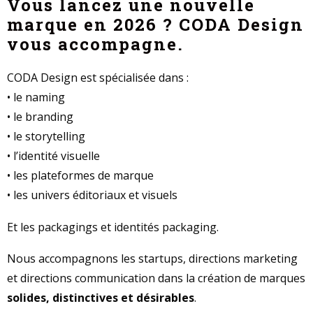
Vous lancez une nouvelle
marque en 2026 ? CODA Design
vous accompagne.
CODA Design est spécialisée dans :
• le naming
• le branding
• le storytelling
• l’identité visuelle
• les plateformes de marque
• les univers éditoriaux et visuels
Et les packagings et identités packaging.
Nous accompagnons les startups, directions marketing
et directions communication dans la création de marques
solides, distinctives et désirables
.