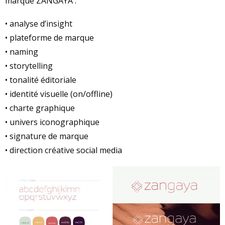
marque ZANGAYA :
• analyse d’insight
• plateforme de marque
• naming
• storytelling
• tonalité éditoriale
• identité visuelle (on/offline)
• charte graphique
• univers iconographique
• signature de marque
• direction créative social media