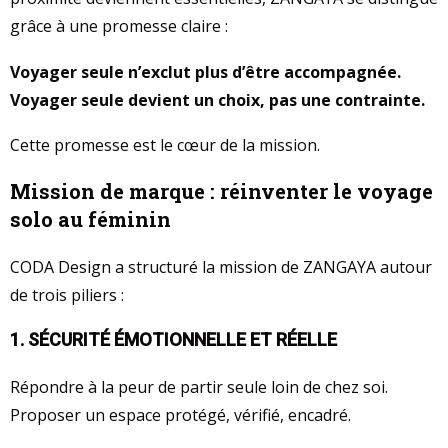
grâce à une promesse claire :
Voyager seule n’exclut plus d’être accompagnée.
Voyager seule devient un choix, pas une contrainte.
Cette promesse est le cœur de la mission.
Mission de marque : réinventer le voyage
solo au féminin
CODA Design a structuré la mission de ZANGAYA autour
de trois piliers :
1. SÉCURITÉ ÉMOTIONNELLE ET RÉELLE
Répondre à la peur de partir seule loin de chez soi.
Proposer un espace protégé, vérifié, encadré.