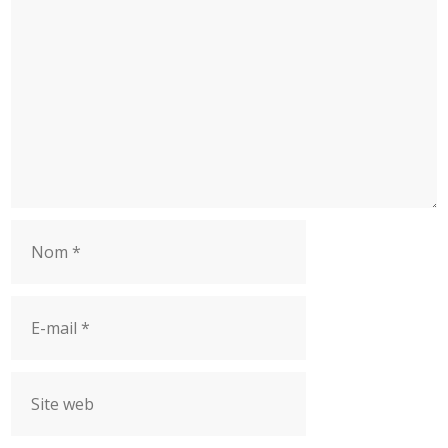
Nom
E-
mail
Site
web