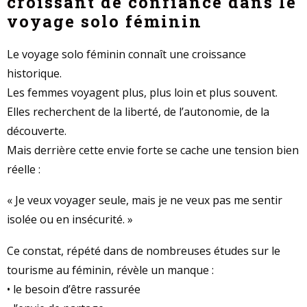
croissant de confiance dans le
voyage solo féminin
Le voyage solo féminin connaît une croissance
historique.
Les femmes voyagent plus, plus loin et plus souvent.
Elles recherchent de la liberté, de l’autonomie, de la
découverte.
Mais derrière cette envie forte se cache une tension bien
réelle :
« Je veux voyager seule, mais je ne veux pas me sentir
isolée ou en insécurité. »
Ce constat, répété dans de nombreuses études sur le
tourisme au féminin, révèle un manque :
• le besoin d’être rassurée