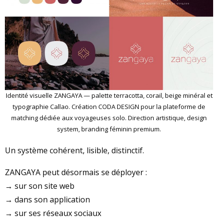
Identité visuelle ZANGAYA — palette terracotta, corail, beige minéral et
typographie Callao. Création CODA DESIGN pour la plateforme de
matching dédiée aux voyageuses solo. Direction artistique, design
system, branding féminin premium.
Un système cohérent, lisible, distinctif.
ZANGAYA peut désormais se déployer :
→ sur son site web
→ dans son application
→ sur ses réseaux sociaux