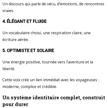
Un discours qui parle de vécu, d’émotions, de rencontres
vraies.
4. ÉLÉGANT ET FLUIDE
Un vocabulaire choisi, une respiration claire, une
écriture aérée.
5. OPTIMISTE ET SOLAIRE
Une énergie positive, tournée vers l’aventure et la
liberté.
Cette voix crée un lien immédiat avec les voyageuses :
moderne, complice et crédible.
Un système identitaire complet, construit
pour durer