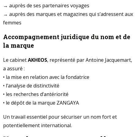
→ auprès de ses partenaires voyages
→ auprès des marques et magazines qui s’adressent aux
femmes
Accompagnement juridique du nom et de
la marque
Le cabinet
AKHEOS
, représenté par Antoine Jacquemart,
a assuré :
• la mise en relation avec la fondatrice
• l’analyse de distinctivité
• les recherches d’antériorité
• le dépôt de la marque ZANGAYA
Un travail essentiel pour sécuriser un nom fort et
potentiellement international.