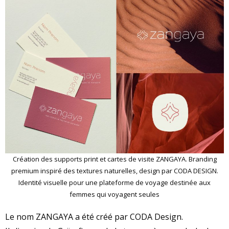
Création des supports print et cartes de visite ZANGAYA. Branding
premium inspiré des textures naturelles, design par CODA DESIGN.
Identité visuelle pour une plateforme de voyage destinée aux
femmes qui voyagent seules
Le nom ZANGAYA a été créé par CODA Design.