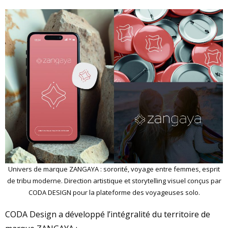
Univers de marque ZANGAYA : sororité, voyage entre femmes, esprit
de tribu moderne. Direction artistique et storytelling visuel conçus par
CODA DESIGN pour la plateforme des voyageuses solo.
CODA Design a développé l’intégralité du territoire de