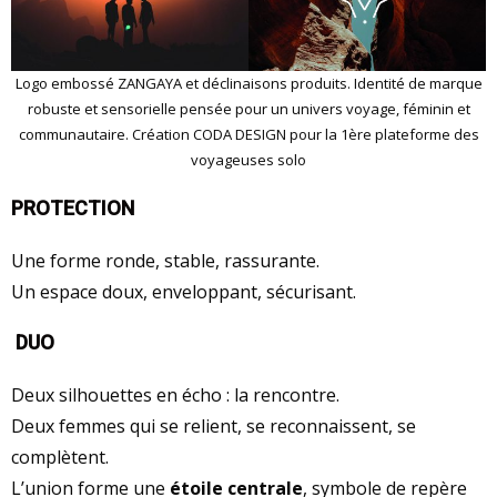
Logo embossé ZANGAYA et déclinaisons produits. Identité de marque
robuste et sensorielle pensée pour un univers voyage, féminin et
communautaire. Création CODA DESIGN pour la 1ère plateforme des
voyageuses solo
PROTECTION
Une forme ronde, stable, rassurante.
Un espace doux, enveloppant, sécurisant.
DUO
Deux silhouettes en écho : la rencontre.
Deux femmes qui se relient, se reconnaissent, se
complètent.
L’union forme une
étoile centrale
, symbole de repère