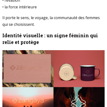
• l’évasion
• la force intérieure
Il porte le sens, le voyage, la communauté des femmes
qui se choisissent.
Identité visuelle : un signe féminin qui
relie et protège