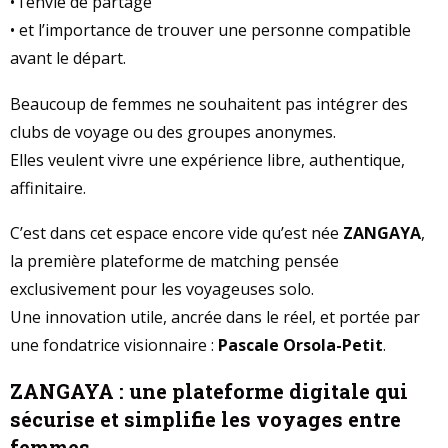
• l’envie de partage
• et l’importance de trouver une personne compatible
avant le départ.
Beaucoup de femmes ne souhaitent pas intégrer des
clubs de voyage ou des groupes anonymes.
Elles veulent vivre une expérience libre, authentique,
affinitaire.
C’est dans cet espace encore vide qu’est née
ZANGAYA
,
la première plateforme de matching pensée
exclusivement pour les voyageuses solo.
Une innovation utile, ancrée dans le réel, et portée par
une fondatrice visionnaire :
Pascale Orsola-Petit
.
ZANGAYA : une plateforme digitale qui
sécurise et simplifie les voyages entre
femmes