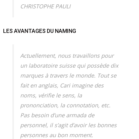
CHRISTOPHE PAULI
LES AVANTAGES DU NAMING
Actuellement, nous travaillons pour
un laboratoire suisse qui possède dix
marques à travers le monde. Tout se
fait en anglais, Cari imagine des
noms, vérifie le sens, la
prononciation, la connotation, etc.
Pas besoin d’une armada de
personnel, il s’agit d’avoir les bonnes
personnes au bon moment.