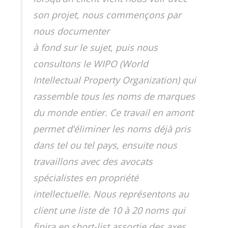
son projet, nous commençons par
nous documenter
à fond sur le sujet, puis nous
consultons le WIPO (World
Intellectual Property Organization) qui
rassemble tous les noms de marques
du monde entier. Ce travail en amont
permet d’éliminer les noms déjà pris
dans tel ou tel pays, ensuite nous
travaillons avec des avocats
spécialistes en propriété
intellectuelle. Nous représentons au
client une liste de 10 à 20 noms qui
finira en short-list assortie des axes