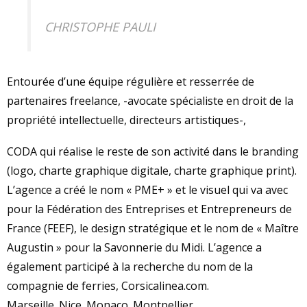
CHRISTOPHE PAULI
Entourée d’une équipe régulière et resserrée de
partenaires freelance, -avocate spécialiste en droit de la
propriété intellectuelle, directeurs artistiques-,
CODA qui réalise le reste de son activité dans le branding
(logo, charte graphique digitale, charte graphique print).
L’agence a créé le nom « PME+ » et le visuel qui va avec
pour la Fédération des Entreprises et Entrepreneurs de
France (FEEF), le design stratégique et le nom de « Maître
Augustin » pour la Savonnerie du Midi. L’agence a
également participé à la recherche du nom de la
compagnie de ferries, Corsicalinea.com.
Marseille. Nice. Monaco. Montpellier.