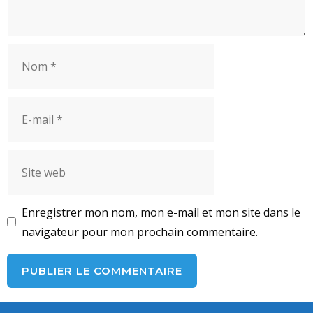
Nom
E-
mail
Site
web
Enregistrer mon nom, mon e-mail et mon site dans le
navigateur pour mon prochain commentaire.